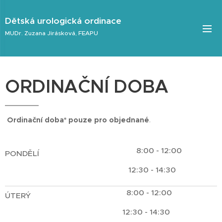
Dětská urologická ordinace
MUDr. Zuzana Jirásková, FEAPU
ORDINAČNÍ DOBA
.
Ordinační doba* pouze pro objednané
8:00 - 12:00
PONDĚLÍ
12:30 - 14:30
8:00 - 12:00
ÚTERÝ
12:30 - 14:30